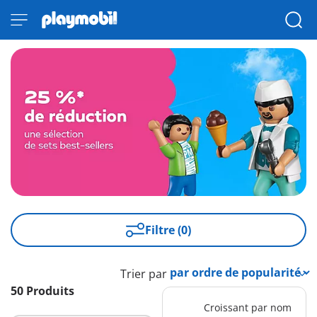
Filtre (0)
Trier par
50 Produits
Croissant par nom