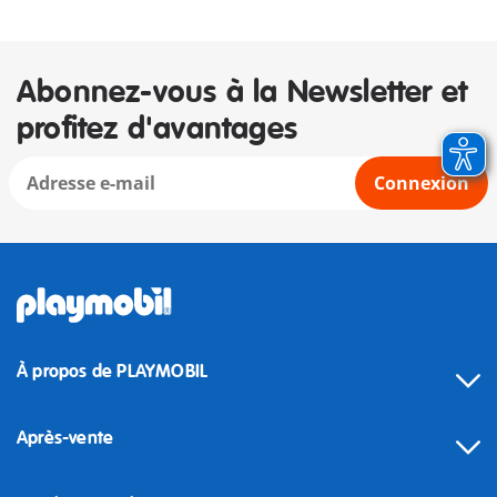
Abonnez-vous à la Newsletter et
profitez d'avantages
Connexion
À propos de PLAYMOBIL
Après-vente