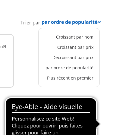
Trier par
Croissant par nom
oël
Croissant par prix
Décroissant par prix
par ordre de popularité
Plus récent en premier