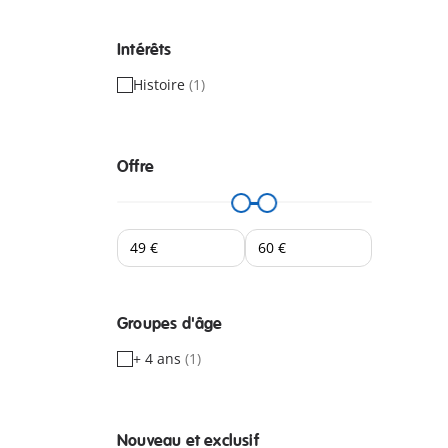
Intérêts
Histoire
(1)
Offre
Groupes d'âge
+ 4 ans
(1)
Nouveau et exclusif