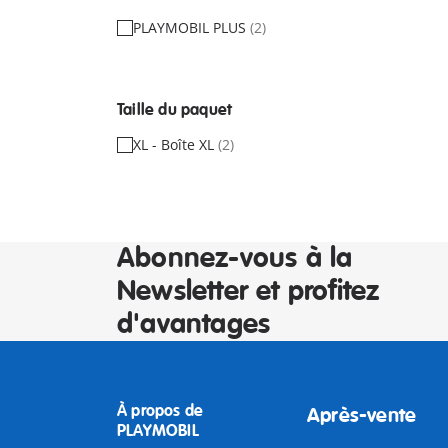
PLAYMOBIL PLUS
(2)
Taille du paquet
XL - Boîte XL
(2)
Abonnez-vous à la
Newsletter et profitez
d'avantages
À propos de
Après-vente
PLAYMOBIL