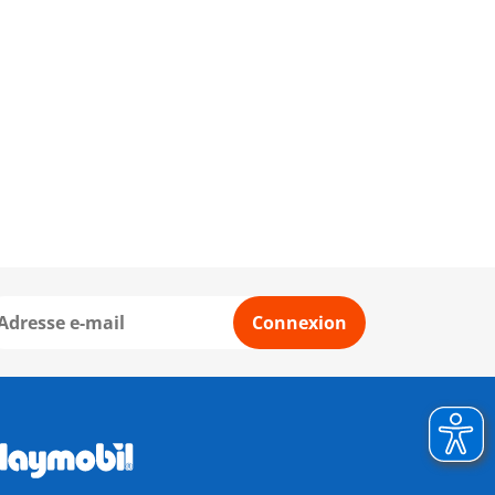
Connexion