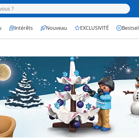
u
Intérêts
Nouveau
EXCLUSIVITÉ
Bestsel