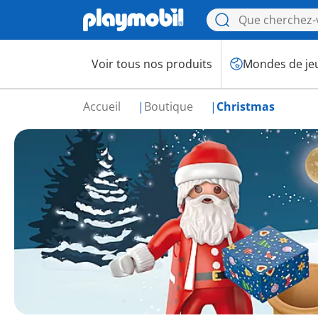
Voir tous nos produits
Mondes de je
Accueil
Boutique
Christmas