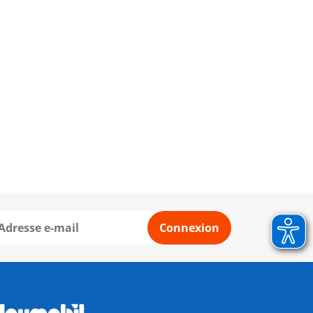
Connexion