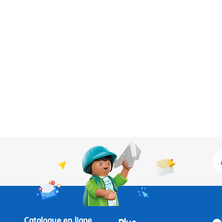
Catalogue en ligne