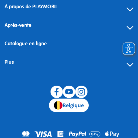
À propos de PLAYMOBIL
Après-vente
Catalogue en ligne
Plus
Rétractation
Belgique