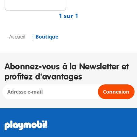
disponible
1 sur 1
Accueil
Boutique
Abonnez-vous à la Newsletter et
profitez d'avantages
Connexion