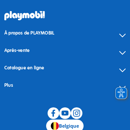
À propos de PLAYMOBIL
Après-vente
Catalogue en ligne
Plus
Rétractation
Belgique