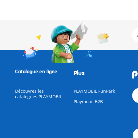
Catalogue en ligne
Plus
Découvrez les
PLAYMOBIL FunPark
catalogues PLAYMOBIL
Playmobil B2B