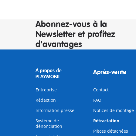
Abonnez-vous à la
Newsletter et profitez
d'avantages
À propos de
Après-vente
PLAYMOBIL
Entreprise
Contact
Rédaction
FAQ
Information presse
Notices de montage
Système de
Rétractation
dénonciation
Pièces détachées