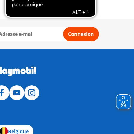
Connexion
Belgique