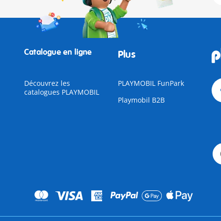
Catalogue en ligne
Plus
Découvrez les
PLAYMOBIL FunPark
catalogues PLAYMOBIL
Playmobil B2B