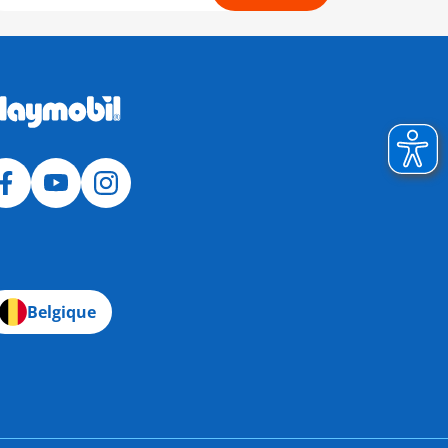
Belgique