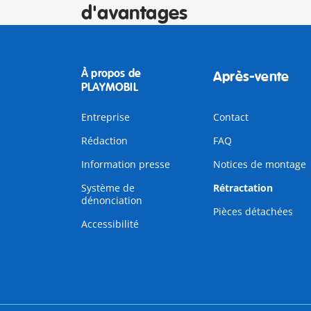
d'avantages
À propos de
Après-vente
PLAYMOBIL
Entreprise
Contact
Rédaction
FAQ
Information presse
Notices de montage
Système de
Rétractation
dénonciation
Pièces détachées
Accessibilité