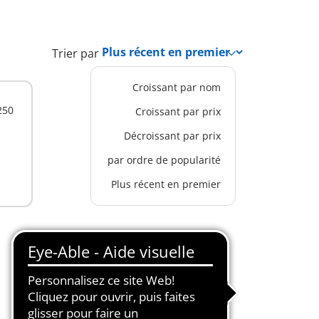
Trier par
Croissant par nom
250
Croissant par prix
Décroissant par prix
par ordre de popularité
Plus récent en premier