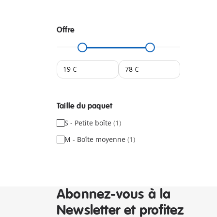
Offre
Taille du paquet
S - Petite boîte
(1)
M - Boîte moyenne
(1)
Abonnez-vous à la
Newsletter et profitez