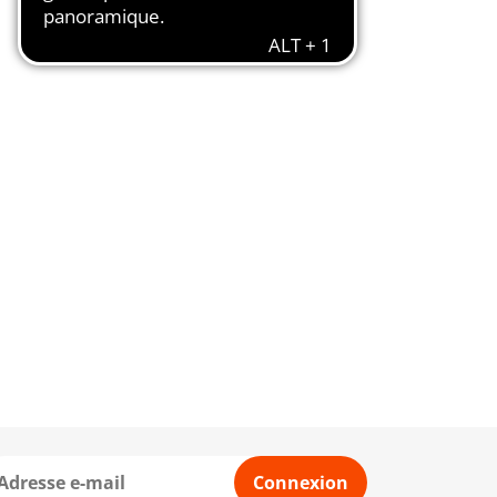
Connexion