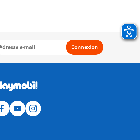
Connexion