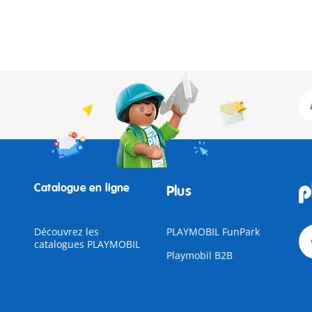
Catalogue en ligne
Plus
Découvrez les
PLAYMOBIL FunPark
catalogues PLAYMOBIL
Playmobil B2B