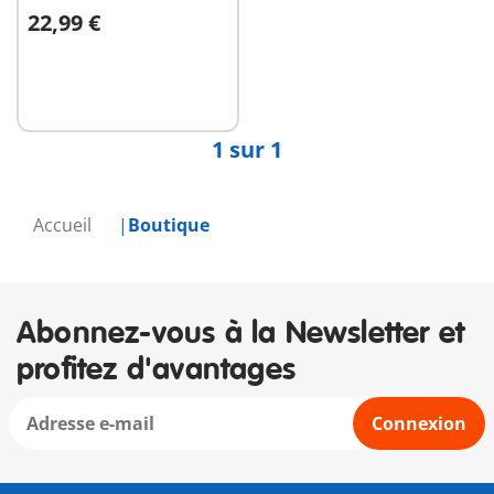
22,99 €
Non
disponible
1 sur 1
Accueil
Boutique
Abonnez-vous à la Newsletter et
profitez d'avantages
Connexion