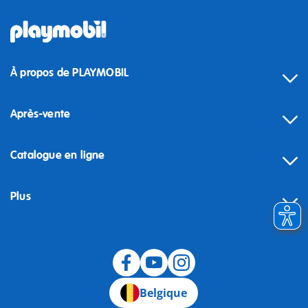
À propos de PLAYMOBIL
Après-vente
Catalogue en ligne
Plus
Rétractation
Belgique