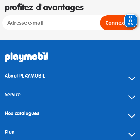
profitez d'avantages
Connexion
About PLAYMOBIL
Service
Nos catalogues
Plus