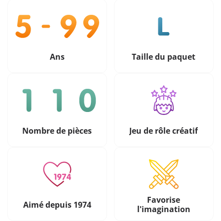
Ans
Taille du paquet
Nombre de pièces
Jeu de rôle créatif
Favorise
Aimé depuis 1974
l'imagination