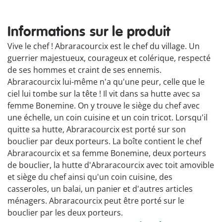
Informations sur le produit
Vive le chef ! Abraracourcix est le chef du village. Un
guerrier majestueux, courageux et colérique, respecté
de ses hommes et craint de ses ennemis.
Abraracourcix lui-même n'a qu'une peur, celle que le
ciel lui tombe sur la tête ! Il vit dans sa hutte avec sa
femme Bonemine. On y trouve le siège du chef avec
une échelle, un coin cuisine et un coin tricot. Lorsqu'il
quitte sa hutte, Abraracourcix est porté sur son
bouclier par deux porteurs. La boîte contient le chef
Abraracourcix et sa femme Bonemine, deux porteurs
de bouclier, la hutte d'Abraracourcix avec toit amovible
et siège du chef ainsi qu'un coin cuisine, des
casseroles, un balai, un panier et d'autres articles
ménagers. Abraracourcix peut être porté sur le
bouclier par les deux porteurs.