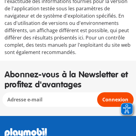
l'exactitude des informations fournies pour la version
de l'application testée sous les paramètres de
navigateur et de système d'exploitation spécifiés. En
cas d'utilisation de versions ou d'environnements
différents, un affichage différent est possible, qui peut
différer des résultats présentés ici. Pour un contrôle
complet, des tests manuels par l'exploitant du site web
sont également recommandés.
Abonnez-vous à la Newsletter et
profitez d'avantages
Connexion