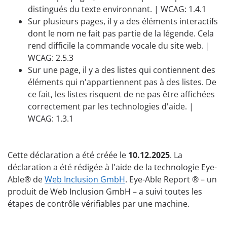
distingués du texte environnant. | WCAG: 1.4.1
Sur plusieurs pages, il y a des éléments interactifs
dont le nom ne fait pas partie de la légende. Cela
rend difficile la commande vocale du site web. |
WCAG: 2.5.3
Sur une page, il y a des listes qui contiennent des
éléments qui n'appartiennent pas à des listes. De
ce fait, les listes risquent de ne pas être affichées
correctement par les technologies d'aide. |
WCAG: 1.3.1
Cette déclaration a été créée le
10.12.2025
. La
déclaration a été rédigée à l'aide de la technologie Eye-
Able® de
Web Inclusion GmbH
. Eye-Able Report ® – un
produit de Web Inclusion GmbH – a suivi toutes les
étapes de contrôle vérifiables par une machine.