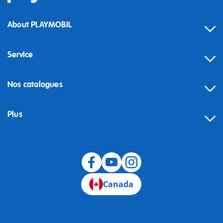
About PLAYMOBIL
Service
Nos catalogues
Plus
Canada