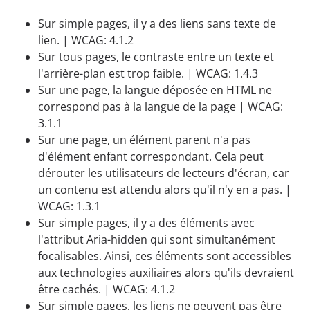
Sur simple pages, il y a des liens sans texte de
lien. | WCAG: 4.1.2
Sur tous pages, le contraste entre un texte et
l'arrière-plan est trop faible. | WCAG: 1.4.3
Sur une page, la langue déposée en HTML ne
correspond pas à la langue de la page | WCAG:
3.1.1
Sur une page, un élément parent n'a pas
d'élément enfant correspondant. Cela peut
dérouter les utilisateurs de lecteurs d'écran, car
un contenu est attendu alors qu'il n'y en a pas. |
WCAG: 1.3.1
Sur simple pages, il y a des éléments avec
l'attribut Aria-hidden qui sont simultanément
focalisables. Ainsi, ces éléments sont accessibles
aux technologies auxiliaires alors qu'ils devraient
être cachés. | WCAG: 4.1.2
Sur simple pages, les liens ne peuvent pas être