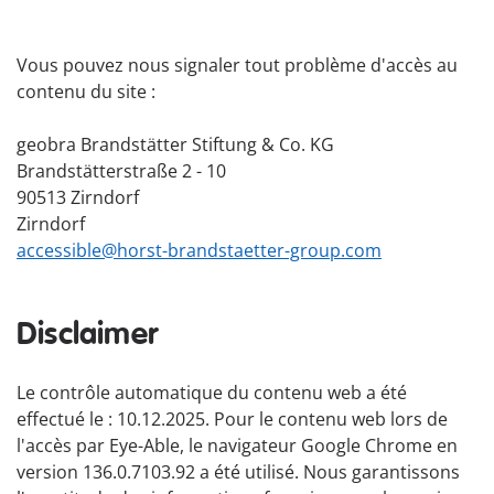
Vous pouvez nous signaler tout problème d'accès au
contenu du site :
geobra Brandstätter Stiftung & Co. KG
Brandstätterstraße 2 - 10
90513 Zirndorf
Zirndorf
accessible@horst-brandstaetter-group.com
Disclaimer
Le contrôle automatique du contenu web a été
effectué le : 10.12.2025. Pour le contenu web lors de
l'accès par Eye-Able, le navigateur Google Chrome en
version 136.0.7103.92 a été utilisé. Nous garantissons