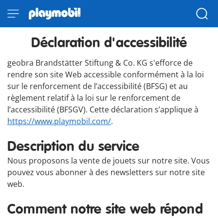
Déclaration d'accessibilité
geobra Brandstätter Stiftung & Co. KG s'efforce de
rendre son site Web accessible conformément à la loi
sur le renforcement de l’accessibilité (BFSG) et au
règlement relatif à la loi sur le renforcement de
l’accessibilité (BFSGV). Cette déclaration s’applique à
https://www.playmobil.com/
.
Description du service
Nous proposons la vente de jouets sur notre site. Vous
pouvez vous abonner à des newsletters sur notre site
web.
Comment notre site web répond