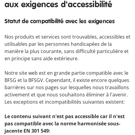
aux exigences d'accessibilité
Statut de compatibilité avec les exigences
Nos produits et services sont trouvables, accessibles et
utilisables par les personnes handicapées de la
manière la plus courante, sans difficulté particulière et
en principe sans aide extérieure.
Notre site web est en grande partie compatible avec le
BFSG et la BFSGV. Cependant, il existe encore quelques
barrières sur nos pages sur lesquelles nous travaillons
activement et que nous souhaitons éliminer à l'avenir.
Les exceptions et incompatibilités suivantes existent:
Le contenu suivant n'est pas accessible car il n'est
pas compatible avec la norme harmonisée sous-
jacente EN 301 549: