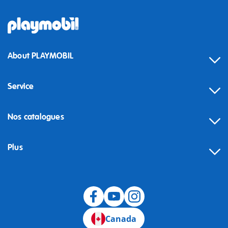
About PLAYMOBIL
Service
Nos catalogues
Plus
Canada