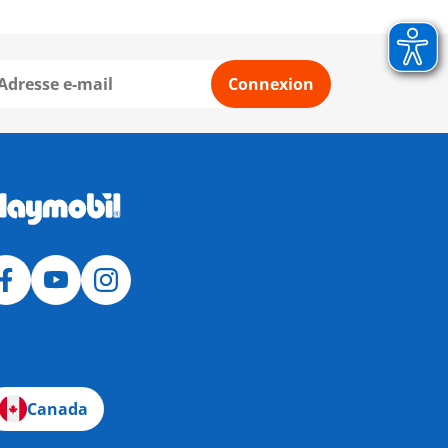
Connexion
Canada