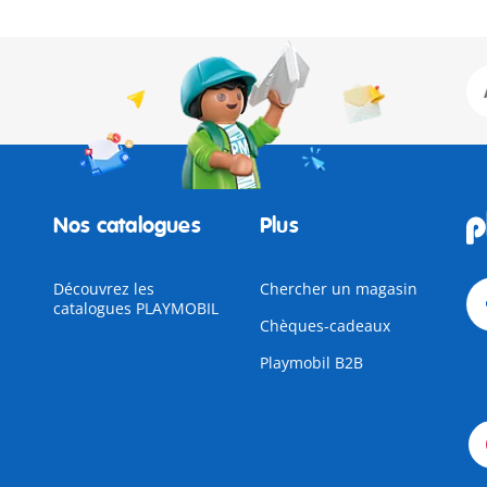
Nos catalogues
Plus
Découvrez les
Chercher un magasin
catalogues PLAYMOBIL
Chèques-cadeaux
Playmobil B2B