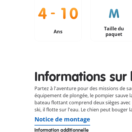
Taille du
Ans
paquet
Informations sur 
Partez à l'aventure pour des missions de s
équipement de plongée, le pompier sauve la
bateau flottant comprend deux sièges avec 
ski, il flotte sur l'eau. Le chien peut bouge
Notice de montage
Information additionnelle