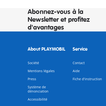
Abonnez-vous à la
Newsletter et profitez
d'avantages
About PLAYMOBIL
Service
Société
Contact
Mentions légales
Aide
Press
Fiche d'instruction
Système de
dénonciation
Accessibilité