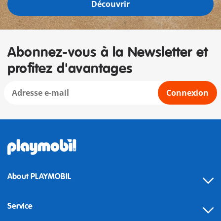
Découvrir
Abonnez-vous à la Newsletter et
profitez d'avantages
Connexion
About PLAYMOBIL
Service