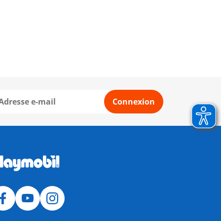
Connexion