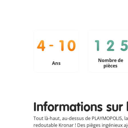
Nombre de
Ans
pièces
Informations sur 
Tout là-haut, au-dessus de PLAYMOPOLIS, la 
redoutable Kronar ! Des pièges ingénieux ajo