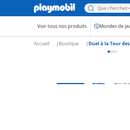
Voir tous nos produits
Mondes de je
Accueil
Boutique
Duel à la Tour de