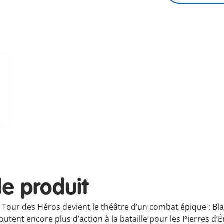
le produit
Tour des Héros devient le théâtre d’un combat épique : Blaz
utent encore plus d’action à la bataille pour les Pierres d’É