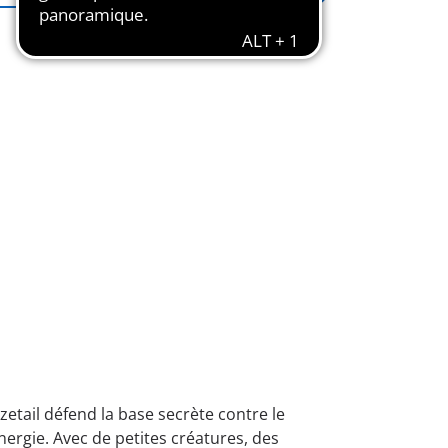
etail défend la base secrète contre le
nergie. Avec de petites créatures, des