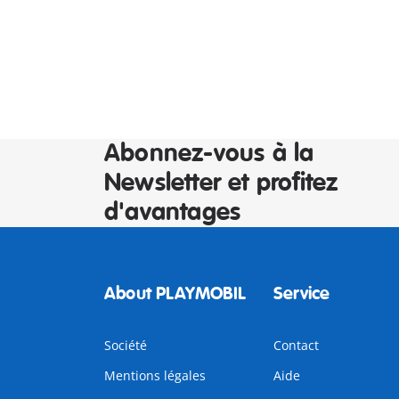
Abonnez-vous à la
Newsletter et profitez
d'avantages
About PLAYMOBIL
Service
Société
Contact
Mentions légales
Aide