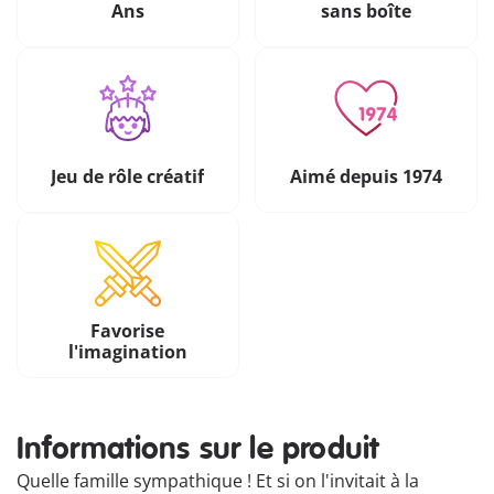
Ans
sans boîte
Jeu de rôle créatif
Aimé depuis 1974
Favorise
l'imagination
Informations sur le produit
Quelle famille sympathique ! Et si on l'invitait à la