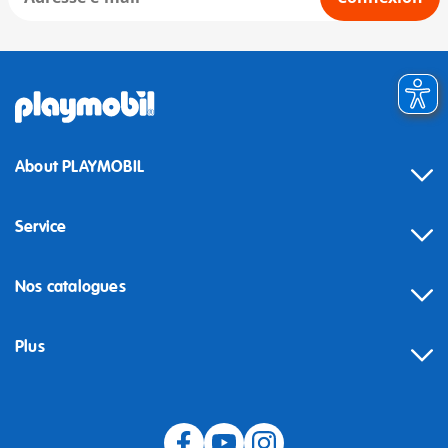
About PLAYMOBIL
Service
Nos catalogues
Plus