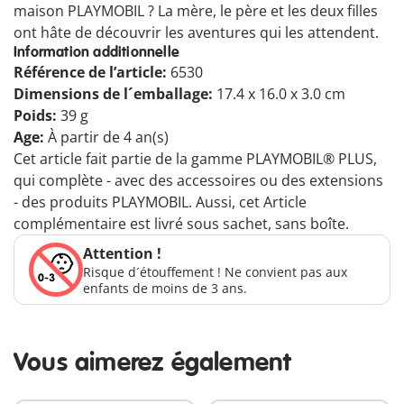
maison PLAYMOBIL ? La mère, le père et les deux filles
ont hâte de découvrir les aventures qui les attendent.
Information additionnelle
Référence de l’article:
6530
Dimensions de l´emballage:
17.4 x 16.0 x 3.0 cm
Poids:
39 g
Age:
À partir de 4 an(s)
Cet article fait partie de la gamme PLAYMOBIL® PLUS,
qui complète - avec des accessoires ou des extensions
- des produits PLAYMOBIL. Aussi, cet Article
complémentaire est livré sous sachet, sans boîte.
Attention !
Risque d´étouffement ! Ne convient pas aux
enfants de moins de 3 ans.
Vous aimerez également