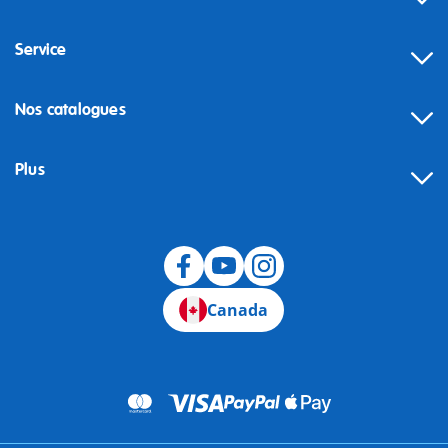
Service
Nos catalogues
Plus
Canada