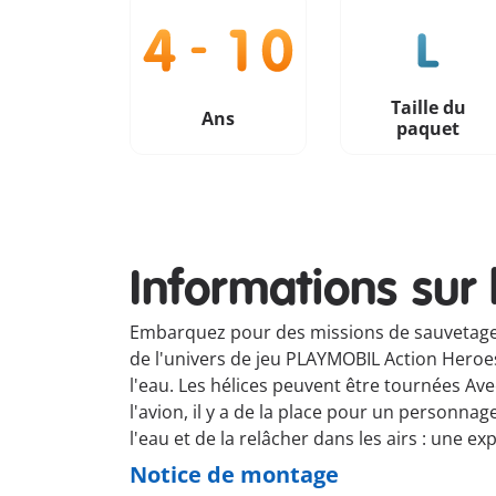
Taille du
Ans
paquet
Informations sur 
Embarquez pour des missions de sauvetage p
de l'univers de jeu PLAYMOBIL Action Heroes f
l'eau. Les hélices peuvent être tournées Avec 
l'avion, il y a de la place pour un personna
l'eau et de la relâcher dans les airs : une e
Notice de montage