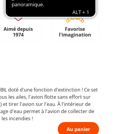
Aimé depuis
Favorise
1974
l'imagination
 doté d'une fonction d'extinction ! Ce set
 les ailes, l'avion flotte sans effort sur
t tirer l'avion sur l'eau. À l'intérieur de
gage d'eau permet à l'avion de collecter de
les incendies !
Au panier