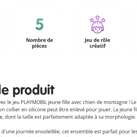
Nombre de
Jeu de rôle
pièces
créatif
le produit
ec le jeu PLAYMOBIL jeune fille avec chien de montagne ! Le
n collier en silicone peut être enlevé pour jouer. La jeune f
e, dont la taille est parfaitement adaptée à sa morphologie.
ou d'une journée ensoleillée, cet ensemble est parfait pour 