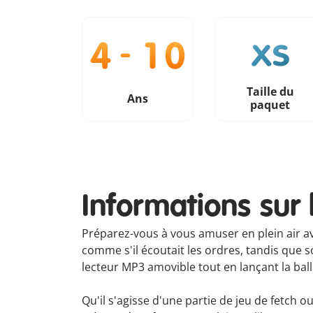
Taille du
Ans
paquet
Informations sur 
Préparez-vous à vous amuser en plein air av
comme s'il écoutait les ordres, tandis que so
lecteur MP3 amovible tout en lançant la ball
Qu'il s'agisse d'une partie de jeu de fetch 