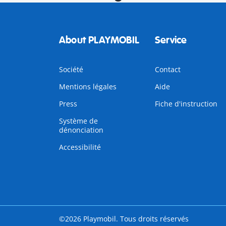
About PLAYMOBIL
Service
Société
Contact
Mentions légales
Aide
Press
Fiche d'instruction
Système de
dénonciation
Accessibilité
©2026 Playmobil. Tous droits réservés