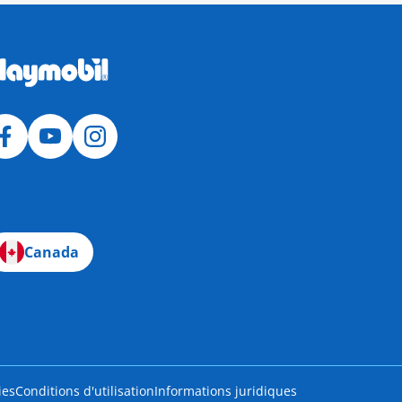
Canada
ies
Conditions d'utilisation
Informations juridiques