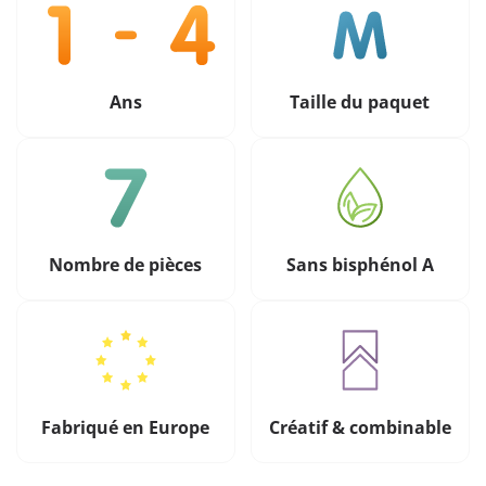
Ans
Taille du paquet
Nombre de pièces
Sans bisphénol A
Fabriqué en Europe
Créatif & combinable