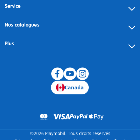
Service
Nos catalogues
Plus
Canada
©2026 Playmobil. Tous droits réservés