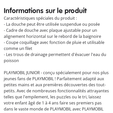
Informations sur le produit
Caractéristiques spéciales du produit :
- La douche peut être utilisée suspendue ou posée
- Cadre de douche avec plaque ajustable pour un
alignement horizontal sur le rebord de la baignoire
- Coupe coquillage avec fonction de pluie et utilisable
comme un filet
- Les trous de drainage permettent d'évacuer l'eau du
poisson
PLAYMOBIL JUNIOR - conçu spécialement pour nos plus
jeunes fans de PLAYMOBIL ! Parfaitement adapté aux
petites mains et aux premières découvertes des tout-
petits. Avec de nombreuses fonctionnalités attrayantes
telles que l'empilement, les puzzles ou le tri, laissez
votre enfant âgé de 1 à 4 ans faire ses premiers pas
dans le vaste monde de PLAYMOBIL avec PLAYMOBIL