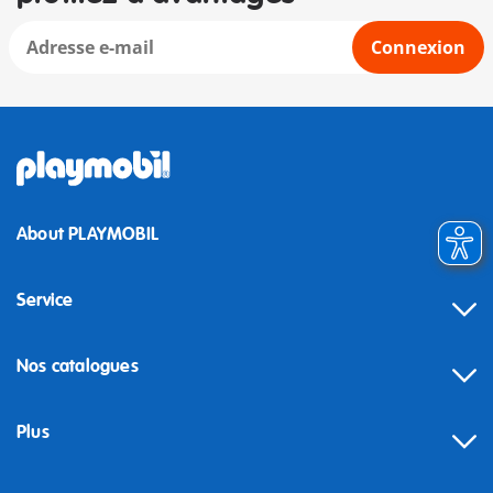
Connexion
About PLAYMOBIL
Service
Nos catalogues
Plus