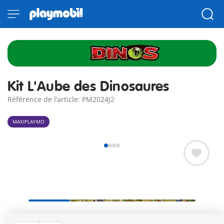
Kit L'Aube des Dinosaures
Référence de l’article: PM2024J2
MAXIPLAYMO