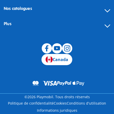
Nos catalogues
Plus
Canada
©2026 Playmobil. Tous droits réservés
Politique de confidentialité
Cookies
Conditions d'utilisation
Informations juridiques