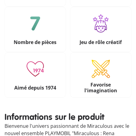
Nombre de pièces
Jeu de rôle créatif
Favorise
Aimé depuis 1974
l'imagination
Informations sur le produit
Bienvenue l'univers passionnant de Miraculous avec le
nouvel ensemble PLAYMOBIL "Miraculous : Rena