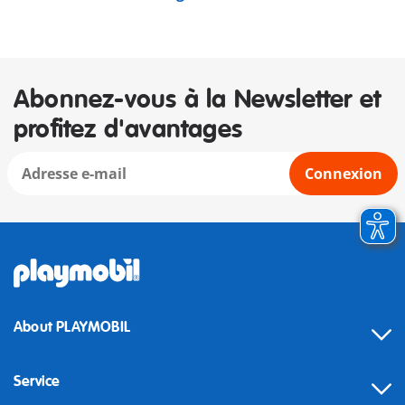
Abonnez-vous à la Newsletter et
profitez d'avantages
Connexion
About PLAYMOBIL
Service