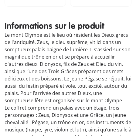
Informations sur le produit
Le mont Olympe est le lieu où résident les Dieux grecs
de l'antiquité. Zeus, le dieu suprême, vit ici dans un
somptueux palais baigné de lumière. Il s'assied sur son
magnifique trône en or et se prépare à accueillir
d'autres dieux. Dionysos, fils de Zeus et Dieu du vin,
ainsi que l’une des Trois Grâces préparent des mets
délicieux et des boissons. Le jeune Pégase se réjouit, lui
aussi, du festin préparé et vole, tout excité, autour du
palais. Pour l’arrivée des autres Dieux, une
somptueuse fête est organisée sur le mont Olympe...
Le coffret comprend un palais avec un étage, trois
personnages : Zeus, Dionysos et une Grâce, un jeune
cheval ailé : Pégase, un trône en or, des instruments de
musique (harpe, lyre, violon et luth), ainsi qu’une salle à