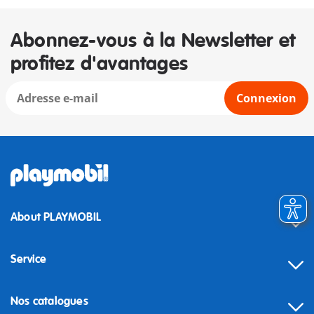
Abonnez-vous à la Newsletter et
profitez d'avantages
Connexion
About PLAYMOBIL
Service
Nos catalogues