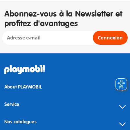
Abonnez-vous à la Newsletter et
profitez d'avantages
Connexion
About PLAYMOBIL
Service
Nos catalogues