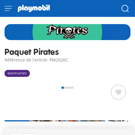
Paquet Pirates
Référence de l’article: PM2026C
MAXIPLAYMO