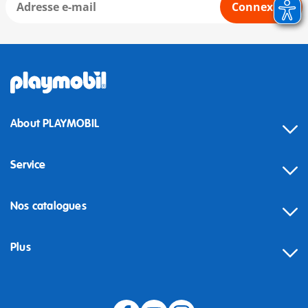
Connexion
About PLAYMOBIL
Service
Nos catalogues
Plus