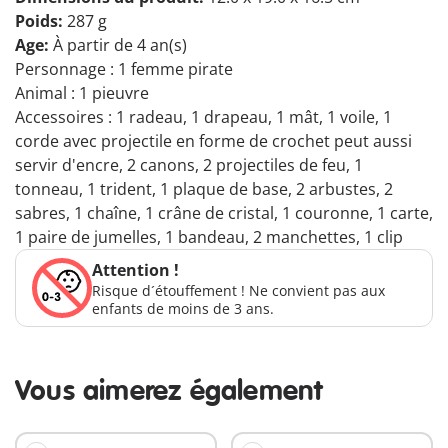
Poids:
287 g
Age:
À partir de 4 an(s)
Personnage : 1 femme pirate
Animal : 1 pieuvre
Accessoires : 1 radeau, 1 drapeau, 1 mât, 1 voile, 1
corde avec projectile en forme de crochet peut aussi
servir d'encre, 2 canons, 2 projectiles de feu, 1
tonneau, 1 trident, 1 plaque de base, 2 arbustes, 2
sabres, 1 chaîne, 1 crâne de cristal, 1 couronne, 1 carte,
1 paire de jumelles, 1 bandeau, 2 manchettes, 1 clip
Attention !
Risque d´étouffement ! Ne convient pas aux
enfants de moins de 3 ans.
Vous aimerez également