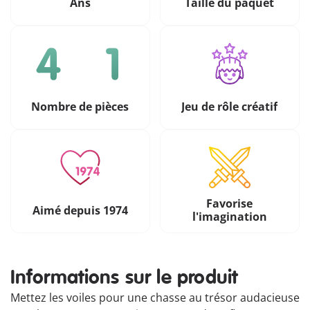
Ans
Taille du paquet
Nombre de pièces
Jeu de rôle créatif
Favorise
Aimé depuis 1974
l'imagination
Informations sur le produit
Mettez les voiles pour une chasse au trésor audacieuse