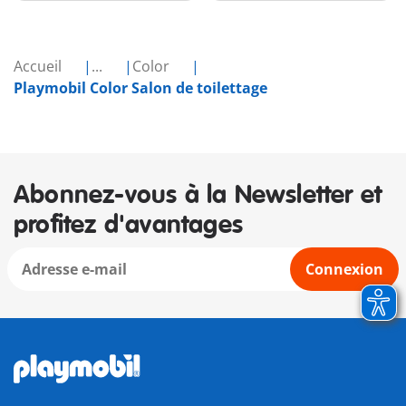
Accueil
...
Color
Playmobil Color Salon de toilettage
Abonnez-vous à la Newsletter et
profitez d'avantages
Connexion