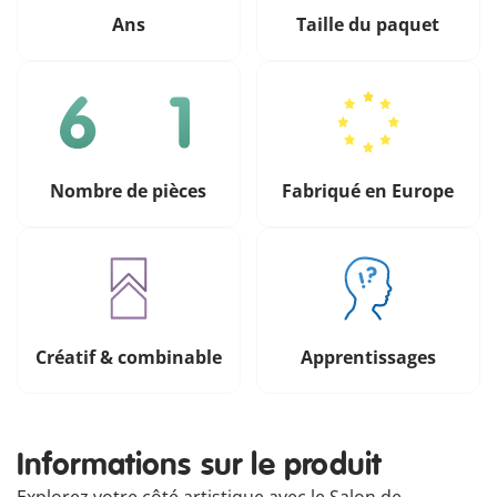
Ans
Taille du paquet
Nombre de pièces
Fabriqué en Europe
Créatif & combinable
Apprentissages
Informations sur le produit