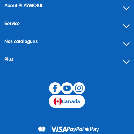
About PLAYMOBIL
Service
Nos catalogues
Plus
Canada