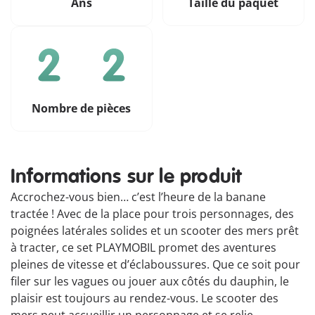
Ans
Taille du paquet
Nombre de pièces
Informations sur le produit
Accrochez-vous bien… c’est l’heure de la banane
tractée ! Avec de la place pour trois personnages, des
poignées latérales solides et un scooter des mers prêt
à tracter, ce set PLAYMOBIL promet des aventures
pleines de vitesse et d’éclaboussures. Que ce soit pour
filer sur les vagues ou jouer aux côtés du dauphin, le
plaisir est toujours au rendez-vous. Le scooter des