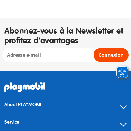
Abonnez-vous à la Newsletter et
profitez d'avantages
Connexion
About PLAYMOBIL
Service