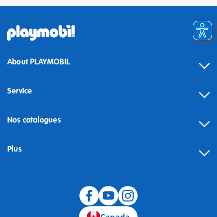
About PLAYMOBIL
Service
Nos catalogues
Plus