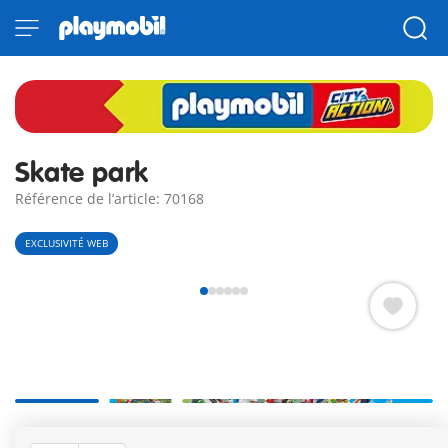
Skate park
Référence de l’article: 70168
EXCLUSIVITÉ WEB