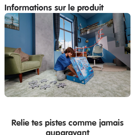
Informations sur le produit
Relie tes pistes comme jamais
auparavant