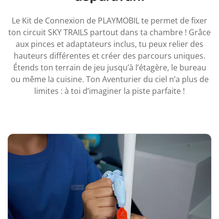
Le Kit de Connexion de PLAYMOBIL te permet de fixer
ton circuit SKY TRAILS partout dans ta chambre ! Grâce
aux pinces et adaptateurs inclus, tu peux relier des
hauteurs différentes et créer des parcours uniques.
Étends ton terrain de jeu jusqu’à l’étagère, le bureau
ou même la cuisine. Ton Aventurier du ciel n’a plus de
limites : à toi d’imaginer la piste parfaite !