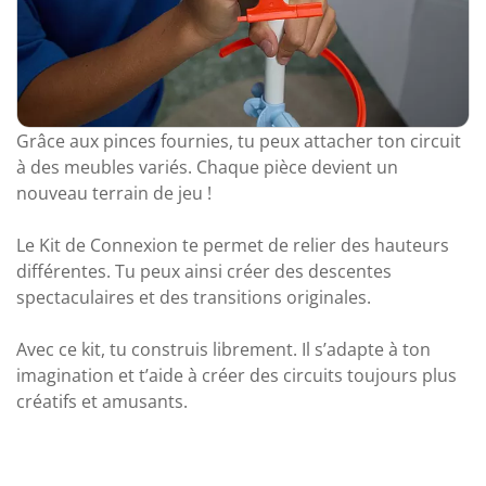
Grâce aux pinces fournies, tu peux attacher ton circuit
à des meubles variés. Chaque pièce devient un
nouveau terrain de jeu !
Le Kit de Connexion te permet de relier des hauteurs
différentes. Tu peux ainsi créer des descentes
spectaculaires et des transitions originales.
Avec ce kit, tu construis librement. Il s’adapte à ton
imagination et t’aide à créer des circuits toujours plus
créatifs et amusants.