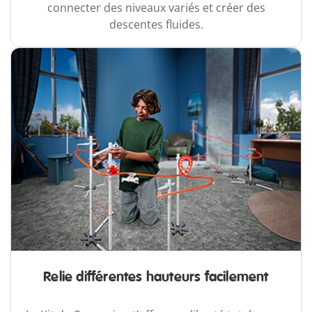
connecter des niveaux variés et créer des
descentes fluides.
Relie différentes hauteurs facilement