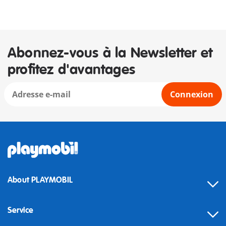
Abonnez-vous à la Newsletter et
profitez d'avantages
Connexion
About PLAYMOBIL
Service