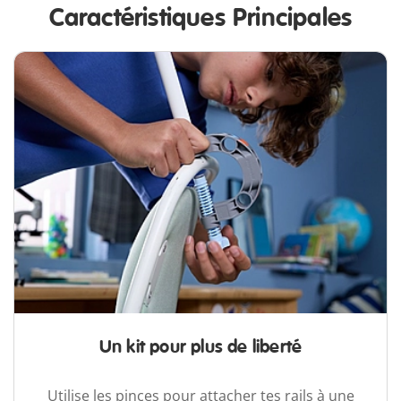
Caractéristiques Principales
Un kit pour plus de liberté
Utilise les pinces pour attacher tes rails à une