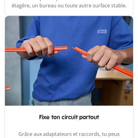
étagère, un bureau ou toute autre surface stable.
Fixe ton circuit partout
Grâce aux adaptateurs et raccords, tu peux