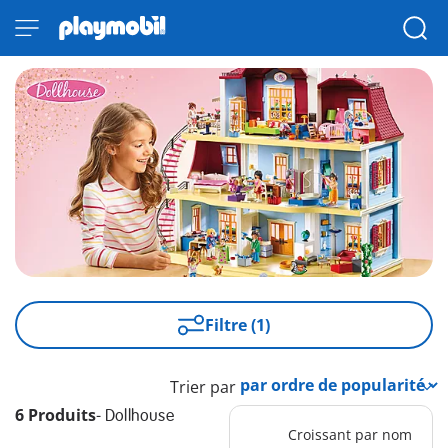
Filtre (1)
Trier par
6 Produits
-
Dollhouse
Croissant par nom