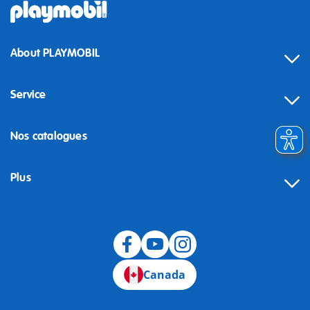
About PLAYMOBIL
Service
Nos catalogues
Plus
Canada