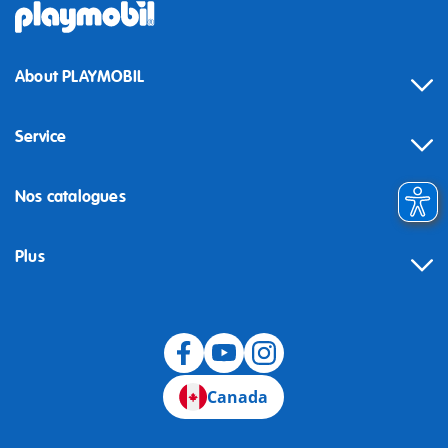
About PLAYMOBIL
Service
Nos catalogues
Plus
Canada