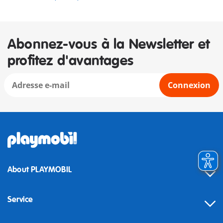
Abonnez-vous à la Newsletter et
profitez d'avantages
Connexion
About PLAYMOBIL
Service