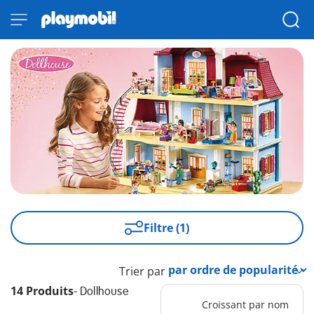
Filtre (1)
Trier par
14 Produits
-
Dollhouse
Croissant par nom