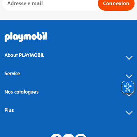
Connexion
About PLAYMOBIL
Service
Nos catalogues
Plus