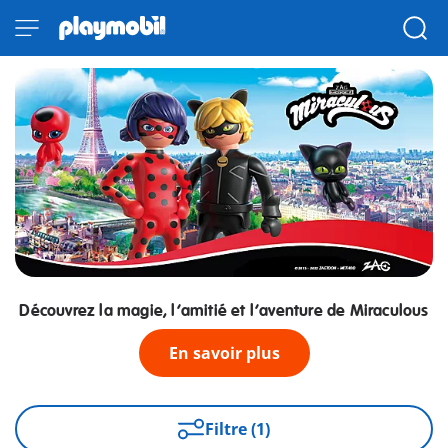
Découvrez la magie, l’amitié et l’aventure de Miraculous
En savoir plus
Filtre (1)