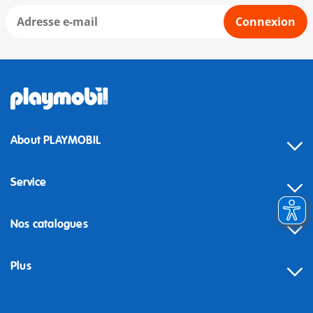
Connexion
About PLAYMOBIL
Service
Nos catalogues
Plus