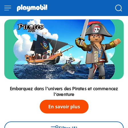
Embarquez dans l’univers des Pirates et commencez
l’aventure
En savoir plus