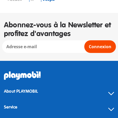
Abonnez-vous à la Newsletter et
profitez d'avantages
Connexion
About PLAYMOBIL
Service