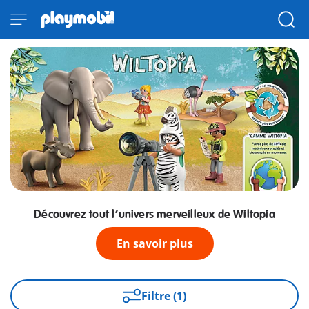
Découvrez tout l’univers merveilleux de Wiltopia
En savoir plus
Filtre (1)