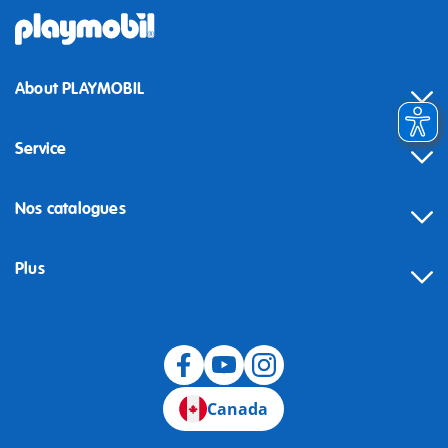
About PLAYMOBIL
Service
Nos catalogues
Plus
Canada