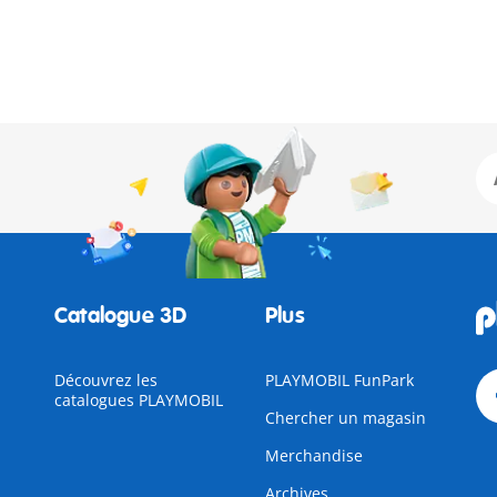
Catalogue 3D
Plus
Découvrez les
PLAYMOBIL FunPark
catalogues PLAYMOBIL
Chercher un magasin
Merchandise
Archives