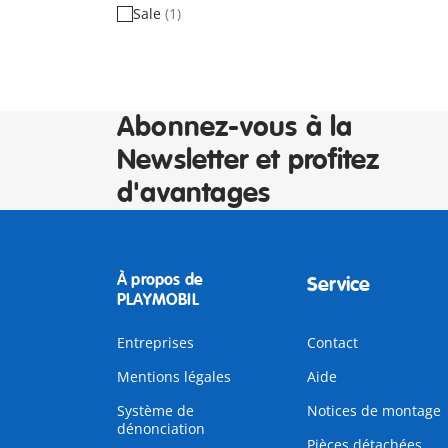
Sale
(1)
Abonnez-vous à la
Newsletter et profitez
d'avantages
À propos de
Service
PLAYMOBIL
Entreprises
Contact
Mentions légales
Aide
Système de
Notices de montage
dénonciation
Pièces détachées