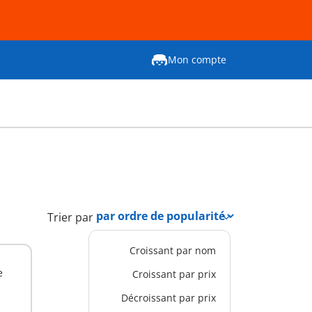
Mon compte
Trier par
Croissant par nom
e
Croissant par prix
Décroissant par prix