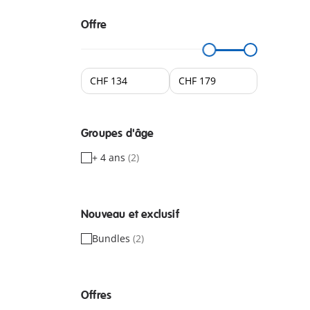
Offre
Groupes d'âge
+ 4 ans
(2)
Nouveau et exclusif
Bundles
(2)
Offres