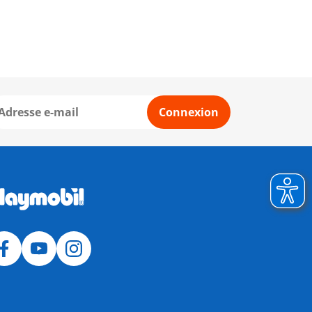
Connexion