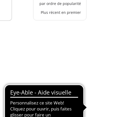
par ordre de popularité
Plus récent en premier