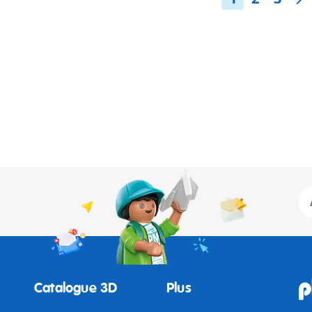
Catalogue 3D
Plus