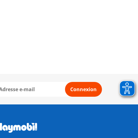
Connexion