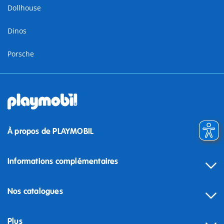
Dollhouse
Dinos
Porsche
À propos de PLAYMOBIL
Informations complémentaires
Nos catalogues
Plus