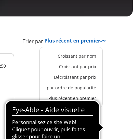
Trier par
Croissant par nom
250
Croissant par prix
Décroissant par prix
par ordre de popularité
Plus récent en premier