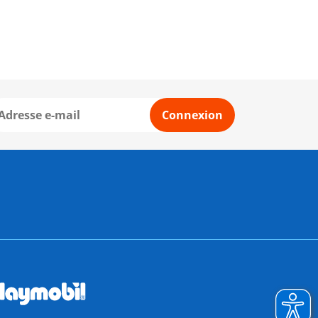
Connexion