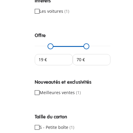
Intérêts
Les voitures
(1)
Offre
Nouveautés et exclusivités
Meilleures ventes
(1)
Taille du carton
S - Petite boîte
(1)