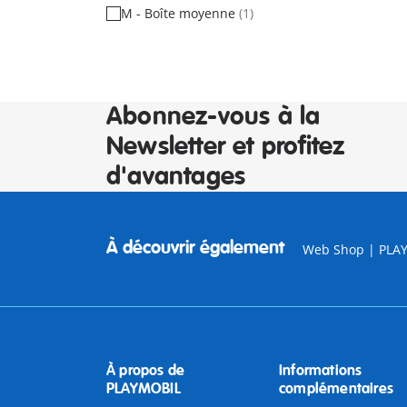
M - Boîte moyenne
(1)
Abonnez-vous à la
Newsletter et profitez
d'avantages
À découvrir également
Web Shop | PLA
À propos de
Informations
PLAYMOBIL
complémentaires