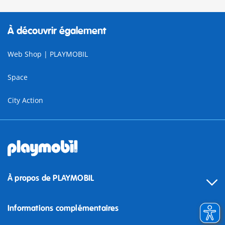
À découvrir également
Web Shop | PLAYMOBIL
Space
City Action
À propos de PLAYMOBIL
Informations complémentaires