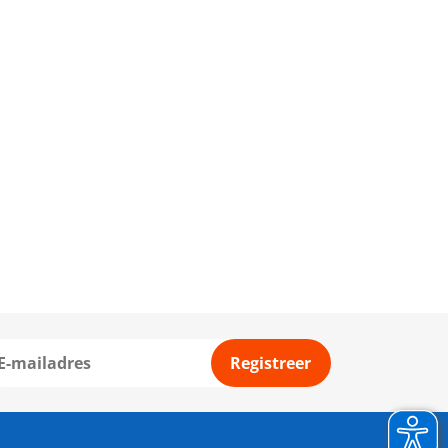
Registreer