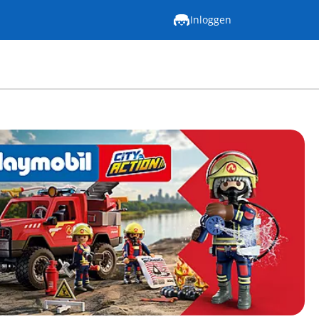
Inloggen