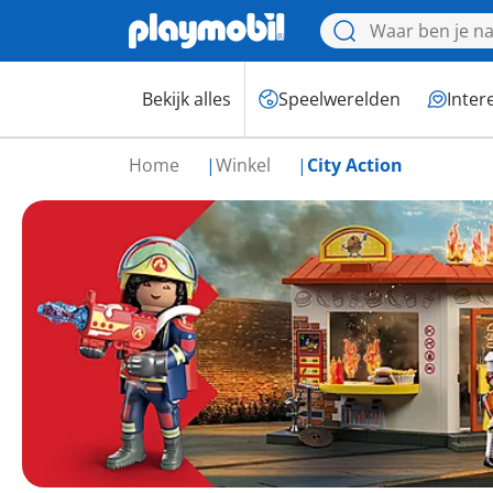
Bekijk alles
Speelwerelden
Inter
Home
Winkel
City Action