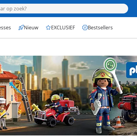
esses
Nieuw
EXCLUSIEF
Bestsellers