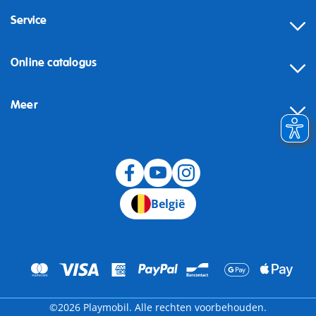
Service
Online catalogus
Meer
Herroeping
België
©2026 Playmobil. Alle rechten voorbehouden.