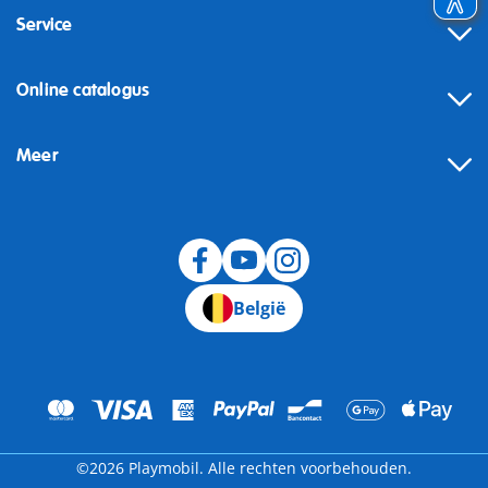
Service
Online catalogus
Meer
Herroeping
België
©2026 Playmobil. Alle rechten voorbehouden.