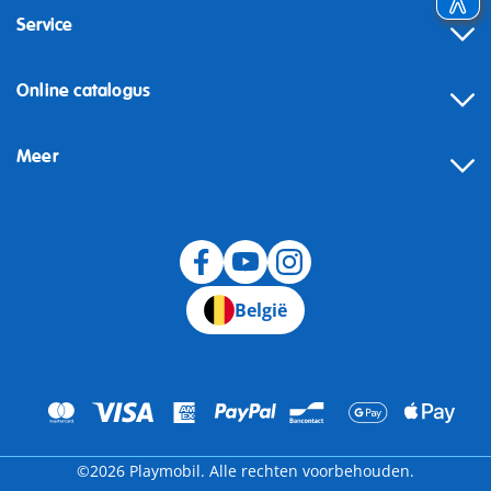
Service
Online catalogus
Meer
Herroeping
België
©2026 Playmobil. Alle rechten voorbehouden.