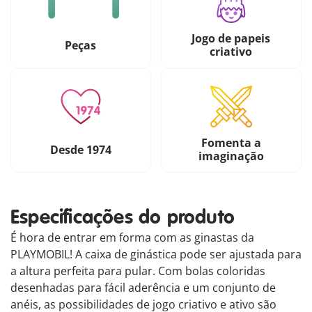
Jogo de papeis
Peças
criativo
Fomenta a
Desde 1974
imaginação
Especificações do produto
É hora de entrar em forma com as ginastas da
PLAYMOBIL! A caixa de ginástica pode ser ajustada para
a altura perfeita para pular. Com bolas coloridas
desenhadas para fácil aderência e um conjunto de
anéis, as possibilidades de jogo criativo e ativo são