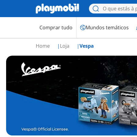
Comprar tudo
Mundos temáticos
Home
Loja
Vespa