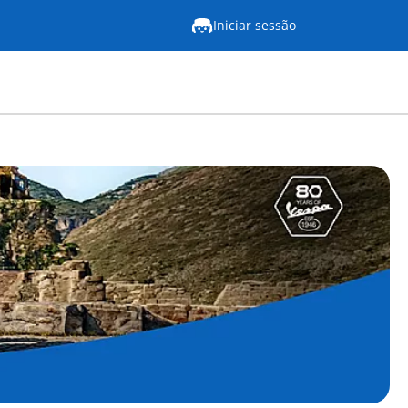
Iniciar sessão