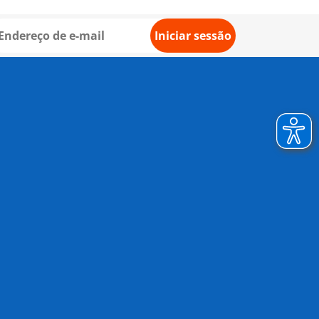
Iniciar sessão