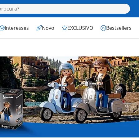
Interesses
Novo
EXCLUSIVO
Bestsellers