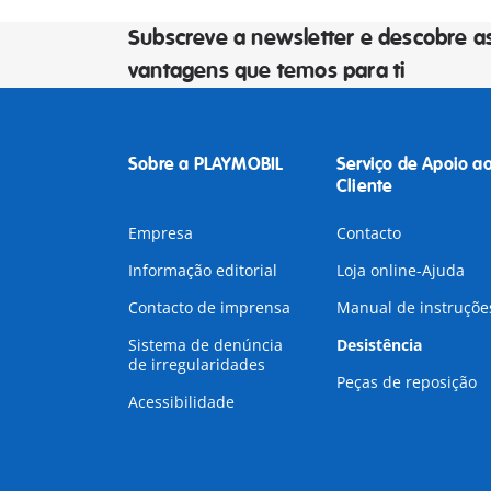
Subscreve a newsletter e descobre a
vantagens que temos para ti
Sobre a PLAYMOBIL
Serviço de Apoio a
Cliente
Empresa
Contacto
Informação editorial
Loja online-Ajuda
Contacto de imprensa
Manual de instruçõe
Sistema de denúncia
Desistência
de irregularidades
Peças de reposição
Acessibilidade