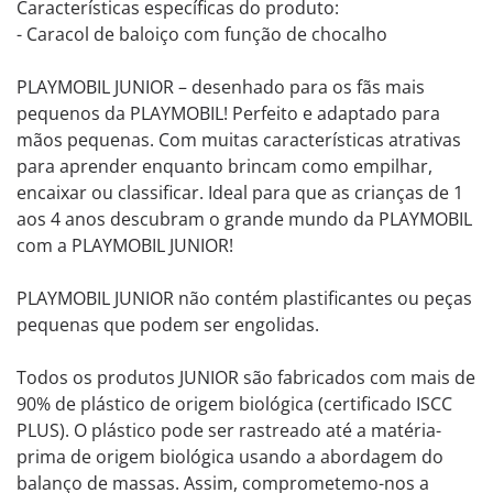
Características específicas do produto:
- Caracol de baloiço com função de chocalho
PLAYMOBIL JUNIOR – desenhado para os fãs mais
pequenos da PLAYMOBIL! Perfeito e adaptado para
mãos pequenas. Com muitas características atrativas
para aprender enquanto brincam como empilhar,
encaixar ou classificar. Ideal para que as crianças de 1
aos 4 anos descubram o grande mundo da PLAYMOBIL
com a PLAYMOBIL JUNIOR!
PLAYMOBIL JUNIOR não contém plastificantes ou peças
pequenas que podem ser engolidas.
Todos os produtos JUNIOR são fabricados com mais de
90% de plástico de origem biológica (certificado ISCC
PLUS). O plástico pode ser rastreado até a matéria-
prima de origem biológica usando a abordagem do
balanço de massas. Assim, comprometemo-nos a