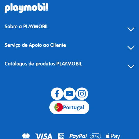
Sobre a PLAYMOBIL
Serviço de Apoio ao Cliente
Catálogos de produtos PLAYMOBIL
Desistência
Portugal