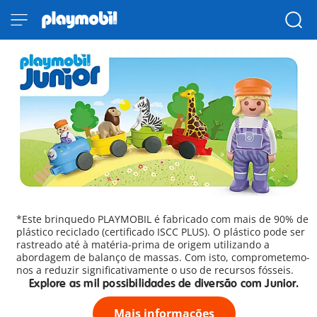
*Este brinquedo PLAYMOBIL é fabricado com mais de 90% de
plástico reciclado (certificado ISCC PLUS). O plástico pode ser
rastreado até à matéria-prima de origem utilizando a
abordagem de balanço de massas. Com isto, comprometemo-
nos a reduzir significativamente o uso de recursos fósseis.
Explore as mil possibilidades de diversão com Junior.
Mais informações