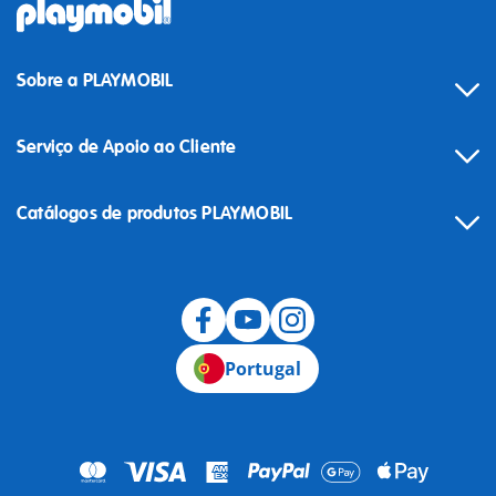
Sobre a PLAYMOBIL
Serviço de Apoio ao Cliente
Catálogos de produtos PLAYMOBIL
Desistência
Portugal