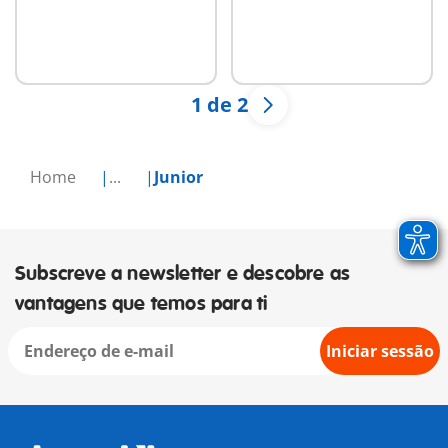
1 de 2
Home
...
Junior
Subscreve a newsletter e descobre as
vantagens que temos para ti
Iniciar sessão